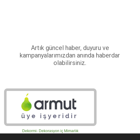
Kaydınız başarı ile yapılmıştır.
Artık güncel haber, duyuru ve
kampanyalarımızdan anında haberdar
olabilirsiniz.
Dekormi- Dekorasyon iç Mimarlık