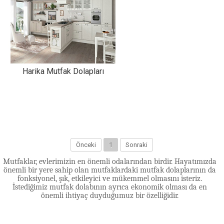
Harika Mutfak Dolapları
Önceki
1
Sonraki
Mutfaklar, evlerimizin en önemli odalarından birdir. Hayatımızda
önemli bir yere sahip olan mutfaklardaki mutfak dolaplarının da
fonksiyonel, şık, etkileyici ve mükemmel olmasını isteriz.
İstediğimiz mutfak dolabının ayrıca ekonomik olması da en
önemli ihtiyaç duyduğumuz bir özelliğidir.