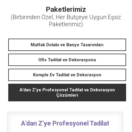
Paketlerimiz
(Birbirinden Özel, Her Bütçeye Uygun Eşsiz
Paketlerimiz)
Mutfak Dolabı ve Banyo Tasarımları
Ofis Tadilat ve Dekorasyonu
Komple Ev Tadilat ve Dekorasyon
A’dan Z’ye Profesyonel Tadilat ve Dekorasyon
Çözümleri
A’dan Z’ye Profesyonel Tadilat