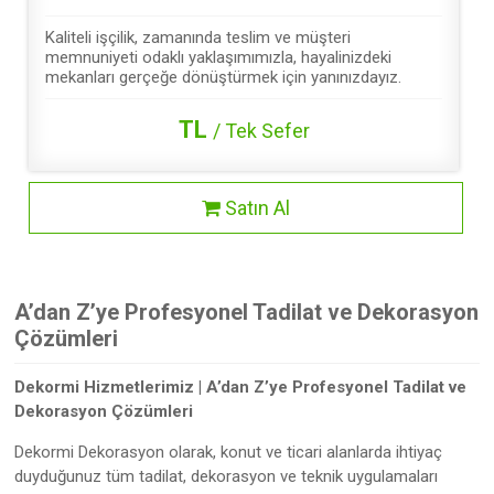
Kaliteli işçilik, zamanında teslim ve müşteri
memnuniyeti odaklı yaklaşımımızla, hayalinizdeki
mekanları gerçeğe dönüştürmek için yanınızdayız.
TL
/ Tek Sefer
Satın Al
A’dan Z’ye Profesyonel Tadilat ve Dekorasyon
Çözümleri
Dekormi Hizmetlerimiz | A’dan Z’ye Profesyonel Tadilat ve
Dekorasyon Çözümleri
Dekormi Dekorasyon olarak, konut ve ticari alanlarda ihtiyaç
duyduğunuz tüm tadilat, dekorasyon ve teknik uygulamaları