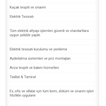
Kaçak tespiti ve onarım
Elektrik Tesisatı
Tüm elektrik altyapı işlemleri güvenli ve standartlara
uygun şekilde yapılır.
Elektrik tesisatı kurulumu ve yenileme
Aydınlatma sistemleri ve priz montajları
Arıza tespiti ve bakım hizmetleri
Tadilat & Tamirat
Ev, ofis ve villalar için tüm kırım, döküm ve onarım işleri
titizlikle uygulanır.