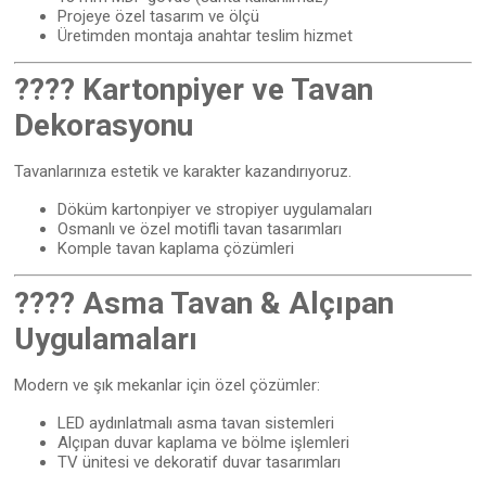
Projeye özel tasarım ve ölçü
Üretimden montaja anahtar teslim hizmet
????️ Kartonpiyer ve Tavan
Dekorasyonu
Tavanlarınıza estetik ve karakter kazandırıyoruz.
Döküm kartonpiyer ve stropiyer uygulamaları
Osmanlı ve özel motifli tavan tasarımları
Komple tavan kaplama çözümleri
???? Asma Tavan & Alçıpan
Uygulamaları
Modern ve şık mekanlar için özel çözümler:
LED aydınlatmalı asma tavan sistemleri
Alçıpan duvar kaplama ve bölme işlemleri
TV ünitesi ve dekoratif duvar tasarımları