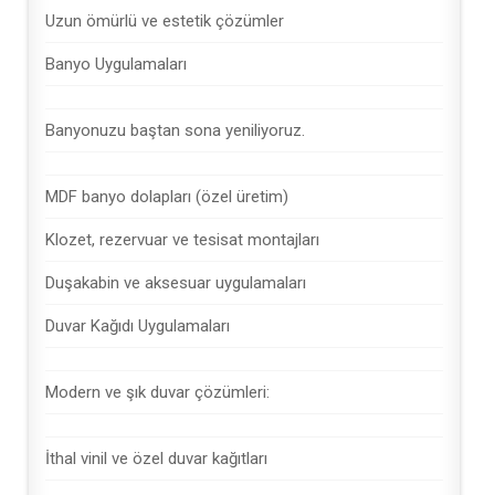
Uzun ömürlü ve estetik çözümler
Banyo Uygulamaları
Banyonuzu baştan sona yeniliyoruz.
MDF banyo dolapları (özel üretim)
Klozet, rezervuar ve tesisat montajları
Duşakabin ve aksesuar uygulamaları
Duvar Kağıdı Uygulamaları
Modern ve şık duvar çözümleri:
İthal vinil ve özel duvar kağıtları