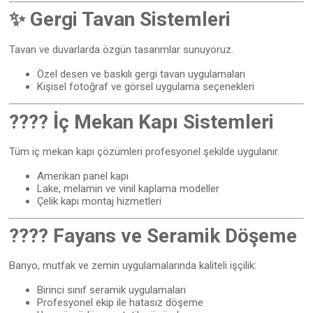
✨ Gergi Tavan Sistemleri
Tavan ve duvarlarda özgün tasarımlar sunuyoruz.
Özel desen ve baskılı gergi tavan uygulamaları
Kişisel fotoğraf ve görsel uygulama seçenekleri
???? İç Mekan Kapı Sistemleri
Tüm iç mekan kapı çözümleri profesyonel şekilde uygulanır.
Amerikan panel kapı
Lake, melamin ve vinil kaplama modeller
Çelik kapı montaj hizmetleri
???? Fayans ve Seramik Döşeme
Banyo, mutfak ve zemin uygulamalarında kaliteli işçilik:
Birinci sınıf seramik uygulamaları
Profesyonel ekip ile hatasız döşeme