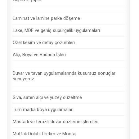
Laminat ve lamine parke döşeme
Lake, MDF ve geniş süpürgelik uygulamaları
Özel kesim ve detay çözümleri
Alçı, Boya ve Badana İşleri
Duvar ve tavan uygulamalarında kusursuz sonuçlar
sunuyoruz.
Sıva, saten alçı ve yüzey düzeltme
Tüm marka boya uygulamaları
Mastarlı ve terazili duvar düzleme işlemleri
Mutfak Dolabı Üretim ve Montaj