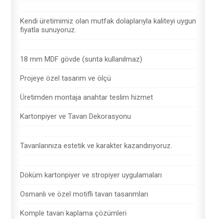
Kendi üretimimiz olan mutfak dolaplarıyla kaliteyi uygun
fiyatla sunuyoruz.
18 mm MDF gövde (sunta kullanılmaz)
Projeye özel tasarım ve ölçü
Üretimden montaja anahtar teslim hizmet
Kartonpiyer ve Tavan Dekorasyonu
Tavanlarınıza estetik ve karakter kazandırıyoruz.
Döküm kartonpiyer ve stropiyer uygulamaları
Osmanlı ve özel motifli tavan tasarımları
Komple tavan kaplama çözümleri