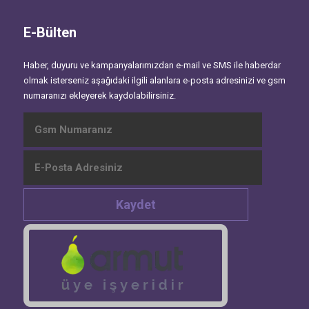
E-Bülten
Haber, duyuru ve kampanyalarımızdan e-mail ve SMS ile haberdar
olmak isterseniz aşağıdaki ilgili alanlara e-posta adresinizi ve gsm
numaranızı ekleyerek kaydolabilirsiniz.
Kaydet