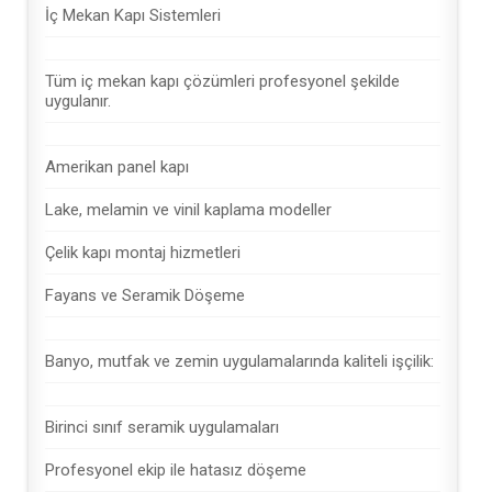
İç Mekan Kapı Sistemleri
Tüm iç mekan kapı çözümleri profesyonel şekilde
uygulanır.
Amerikan panel kapı
Lake, melamin ve vinil kaplama modeller
Çelik kapı montaj hizmetleri
Fayans ve Seramik Döşeme
Banyo, mutfak ve zemin uygulamalarında kaliteli işçilik:
Birinci sınıf seramik uygulamaları
Profesyonel ekip ile hatasız döşeme