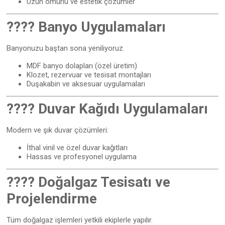
Uzun ömürlü ve estetik çözümler
???? Banyo Uygulamaları
Banyonuzu baştan sona yeniliyoruz.
MDF banyo dolapları (özel üretim)
Klozet, rezervuar ve tesisat montajları
Duşakabin ve aksesuar uygulamaları
???? Duvar Kağıdı Uygulamaları
Modern ve şık duvar çözümleri:
İthal vinil ve özel duvar kağıtları
Hassas ve profesyonel uygulama
???? Doğalgaz Tesisatı ve
Projelendirme
Tüm doğalgaz işlemleri yetkili ekiplerle yapılır.