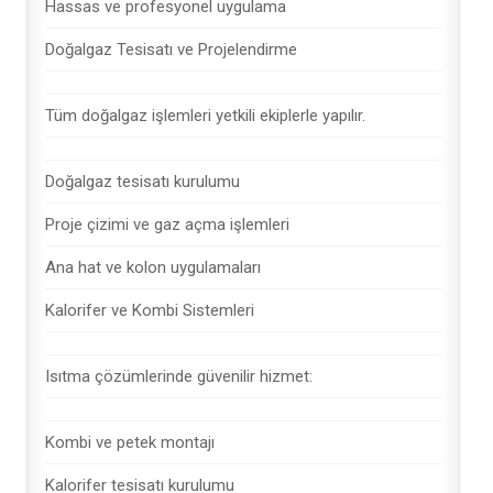
Hassas ve profesyonel uygulama
Doğalgaz Tesisatı ve Projelendirme
Tüm doğalgaz işlemleri yetkili ekiplerle yapılır.
Doğalgaz tesisatı kurulumu
Proje çizimi ve gaz açma işlemleri
Ana hat ve kolon uygulamaları
Kalorifer ve Kombi Sistemleri
Isıtma çözümlerinde güvenilir hizmet:
Kombi ve petek montajı
Kalorifer tesisatı kurulumu