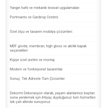
Yangın hattı ve mekanik tesisat uygulamaları
Portmanto ve Gardırop Üretimi
Özel ölçü ve tasarım mobilya çözümleri:
MDF gövde, membran, high gloss ve akrilik kapak
seçenekleri
Kişiye özel üretim ve montaj
Modern ve fonksiyonel tasarımlar
Sonuç: Tek Adreste Tüm Çözümler
Dekormi Dekorasyon olarak, yaşam alanlarınızı baştan
sona yenilemek için ihtiyaç duyduğunuz tüm hizmetleri
tek çatı altında sunuyoruz.