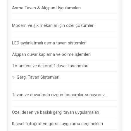
Asma Tavan & Alçıpan Uygulamaları
Modern ve şık mekanlar için özel çözümler:
LED aydınlatmalı asma tavan sistemleri
Alçıpan duvar kaplama ve bölme işlemleri
TV ünitesi ve dekoratif duvar tasarımları
✨ Gergi Tavan Sistemleri
Tavan ve duvarlarda özgün tasarımlar sunuyoruz.
Özel desen ve baskılı gergi tavan uygulamaları
Kişisel fotoğraf ve görsel uygulama seçenekleri