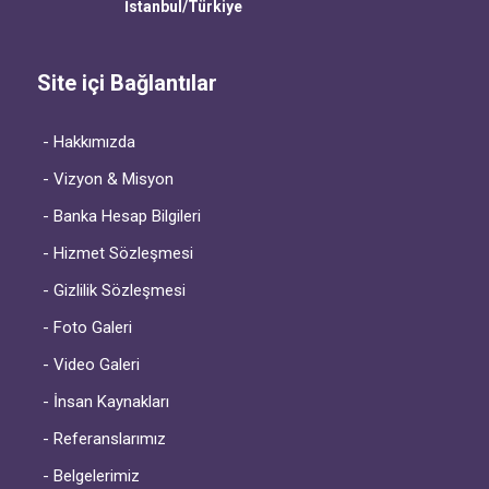
İstanbul/Türkiye
Site içi Bağlantılar
- Hakkımızda
- Vizyon & Misyon
- Banka Hesap Bilgileri
- Hizmet Sözleşmesi
- Gizlilik Sözleşmesi
- Foto Galeri
- Video Galeri
- İnsan Kaynakları
- Referanslarımız
- Belgelerimiz