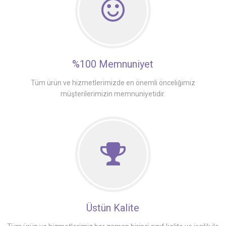
%100 Memnuniyet
Tüm ürün ve hizmetlerimizde en önemli önceliğimiz
müşterilerimizin memnuniyetidir.
Üstün Kalite