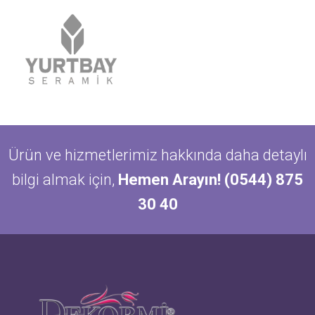
Ürün ve hizmetlerimiz hakkında daha detaylı
bilgi almak için,
Hemen Arayın! (0544) 875
30 40